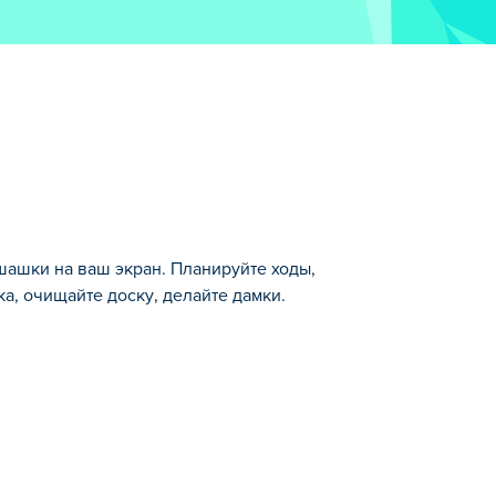
шашки на ваш экран. Планируйте ходы,
а, очищайте доску, делайте дамки.
астольные игры.