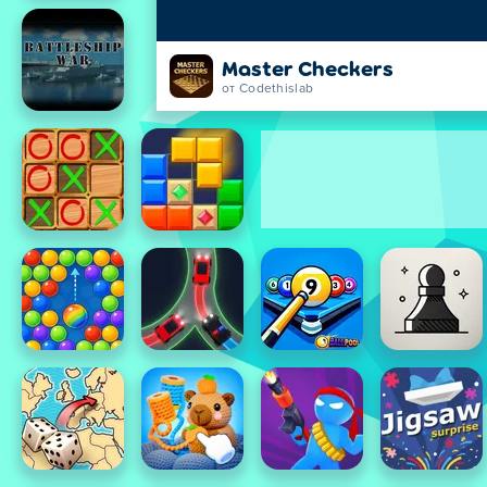
Master Checkers
от Codethislab