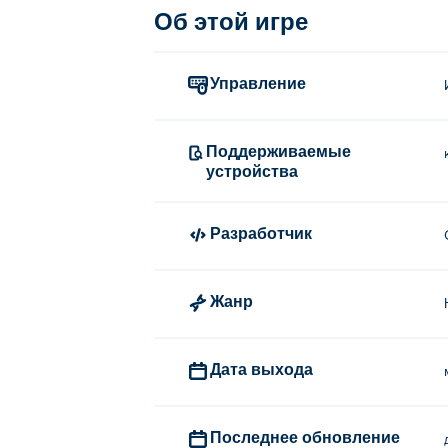
Об этой игре
Управление
Поддерживаемые
устройства
Разработчик
Жанр
Дата выхода
Последнее обновление