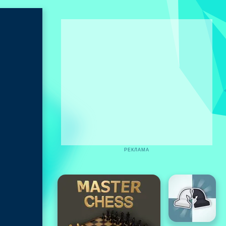
РЕКЛАМА