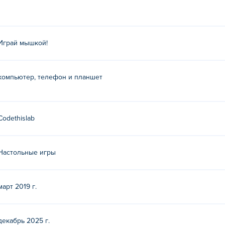
Играй мышкой!
компьютер, телефон и планшет
Codethislab
Настольные игры
март 2019 г.
декабрь 2025 г.