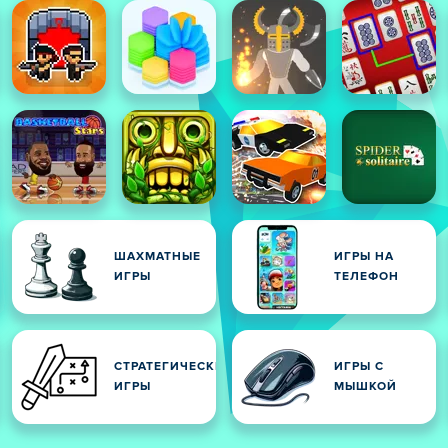
ШАХМАТНЫЕ
ИГРЫ НА
ИГРЫ
ТЕЛЕФОН
СТРАТЕГИЧЕСКИЕ
ИГРЫ С
ИГРЫ
МЫШКОЙ