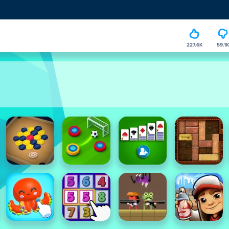
227.6K
59.1K