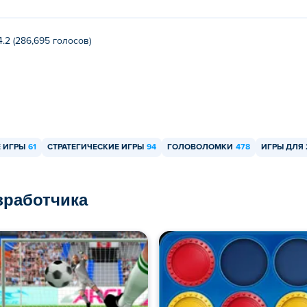
4.2 (286,695 голосов)
 ИГРЫ
61
СТРАТЕГИЧЕСКИЕ ИГРЫ
94
ГОЛОВОЛОМКИ
478
ИГРЫ ДЛЯ 
азработчика