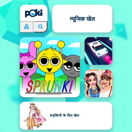
म्यूजिक खेल
लड़कियों के लिए खेल