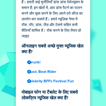
हैं। हमारी कई चुनौतियाँ डांस डांस रेवोल्यूशन के
समान हैं; इन खेलों में, आप डांस पैटर्न का पालन
करने और मूव्स करने के लिए अपने एरो कीज़ का
उपयोग कर सकते हैं। हमारे म्यूज़िक गेम्स में
रॉक, पॉप, डांस, जैज़ और टेक्नो सहित सभी
शैलियाँ शामिल हैं। रॉक करने के लिए तैयार हो
जाइए!
ऑनलाइन सबसे अच्छे मुफ्त म्यूजिक खेल
क्या हैं?
Sprunki
Music Beat Rider
Celebrity BFFs Festival Fun
मोबाइल फोन या टैबलेट के लिए सबसे
लोकप्रिय म्यूजिक खेल क्या हैं?