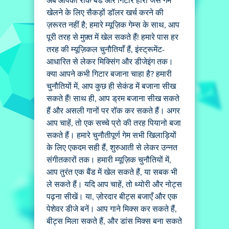
अब आपको रॉक बैंड और गिटार हीरो जैसे गेम
खेलने के लिए सैकड़ों डॉलर खर्च करने की
ज़रूरत नहीं है; हमारे म्यूज़िक गेम्स के साथ, आप
पूरी तरह से मुफ़्त में खेल सकते हैं! हमारे पास हर
तरह की म्यूज़िकल चुनौतियाँ हैं, इंस्ट्रूमेंट-
आधारित से लेकर मिक्सिंग और डीजेइंग तक।
क्या आपने कभी गिटार बजाना चाहा है? हमारी
चुनौतियों में, आप कुछ ही सेकंड में बजाना सीख
सकते हैं! साथ ही, आप ड्रम बजाना सीख सकते
हैं और असली गानों पर रॉक कर सकते हैं। अगर
आप चाहें, तो एक सच्चे प्रो की तरह पियानो बजा
सकते हैं। हमारे चुनौतीपूर्ण गेम सभी खिलाड़ियों
के लिए एकदम सही हैं, शुरुआती से लेकर उन्नत
संगीतकारों तक। हमारी म्यूज़िक चुनौतियों में,
आप तुरंत एक बैंड में खेल सकते हैं, या सबक भी
ले सकते हैं। यदि आप चाहें, तो थ्योरी और नोट्स
पढ़ना सीखें। या, ज़ोरदार बीट्स बजाएँ और एक
पेशेवर डीजे बनें। आप गाने मिक्स कर सकते हैं,
बीट्स मिला सकते हैं, और डांस मिक्स बना सकते