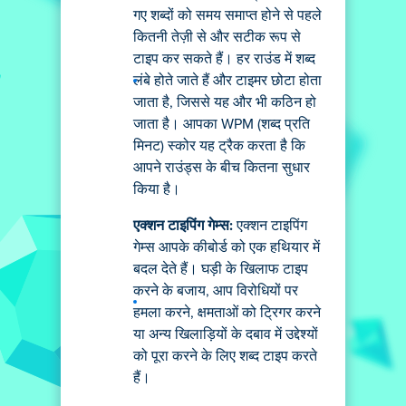
गए शब्दों को समय समाप्त होने से पहले
कितनी तेज़ी से और सटीक रूप से
टाइप कर सकते हैं। हर राउंड में शब्द
लंबे होते जाते हैं और टाइमर छोटा होता
जाता है, जिससे यह और भी कठिन हो
जाता है। आपका WPM (शब्द प्रति
मिनट) स्कोर यह ट्रैक करता है कि
आपने राउंड्स के बीच कितना सुधार
किया है।
एक्शन टाइपिंग गेम्स:
एक्शन टाइपिंग
गेम्स आपके कीबोर्ड को एक हथियार में
बदल देते हैं। घड़ी के खिलाफ टाइप
करने के बजाय, आप विरोधियों पर
हमला करने, क्षमताओं को ट्रिगर करने
या अन्य खिलाड़ियों के दबाव में उद्देश्यों
को पूरा करने के लिए शब्द टाइप करते
हैं।