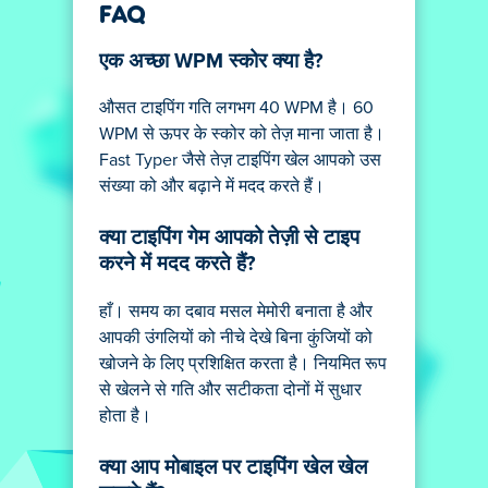
FAQ
एक अच्छा WPM स्कोर क्या है?
औसत टाइपिंग गति लगभग 40 WPM है। 60
WPM से ऊपर के स्कोर को तेज़ माना जाता है।
Fast Typer जैसे तेज़ टाइपिंग खेल आपको उस
संख्या को और बढ़ाने में मदद करते हैं।
क्या टाइपिंग गेम आपको तेज़ी से टाइप
करने में मदद करते हैं?
हाँ। समय का दबाव मसल मेमोरी बनाता है और
आपकी उंगलियों को नीचे देखे बिना कुंजियों को
खोजने के लिए प्रशिक्षित करता है। नियमित रूप
से खेलने से गति और सटीकता दोनों में सुधार
होता है।
क्या आप मोबाइल पर टाइपिंग खेल खेल