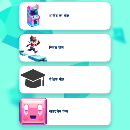
आर्केड का खेल
स्किल खेल
शैक्षिक खेल
नाइट्रोम गेम्स