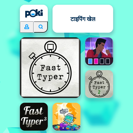
टाइपिंग खेल