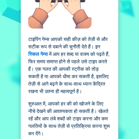
टाइपिंग गेम्स आपको सही कीज़ को तेज़ी से और
सटीक रूप से दबाने की चुनौती देते हैं। इन
स्किल गेम्स
में आप हर शब्द या वाक्य को पढ़ते हैं,
फिर समय समाप्त होने से पहले उसे टाइप करते
हैं। एक गलत की आपकी स्ट्रीक को तोड़
सकती है या आपको धीमा कर सकती है, इसलिए
तेज़ी से आगे बढ़ने के साथ-साथ ध्यान केंद्रित
रखना भी उतना ही महत्वपूर्ण है।
शुरुआत में, आपको हर की को खोजने के लिए
नीचे देखने की आवश्यकता हो सकती है। खेलते
रहें और आप लंबे शब्दों को टाइप करना और कम
गलतियों के साथ तेज़ी से प्रतिक्रिया करना शुरू
कर देंगे।