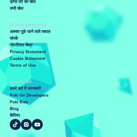
ड्रेस उप का खेल
सभी खेल
हमें आपकी सहायता करने दें
अक्सर पूछे जाने वाले सवाल
संपर्क
गोपनीयता केंद्र
Privacy Statement
Cookie Statement
Terms of Use
हमारे बारे में जानें
हमारे बारे में जानकारी
Poki for Developers
Poki Kids
Blog
कैरियर