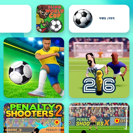
সকার গেমস