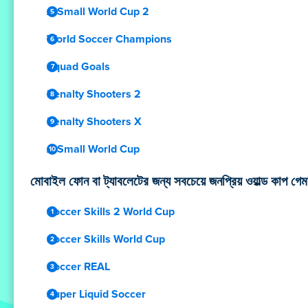
A Small World Cup 2
World Soccer Champions
Squad Goals
Penalty Shooters 2
Penalty Shooters X
A Small World Cup
মোবাইল ফোন বা ট্যাবলেটের জন্য সবচেয়ে জনপ্রিয় ওয়াল্ড কাপ গ
Soccer Skills 2 World Cup
Soccer Skills World Cup
Soccer REAL
Super Liquid Soccer