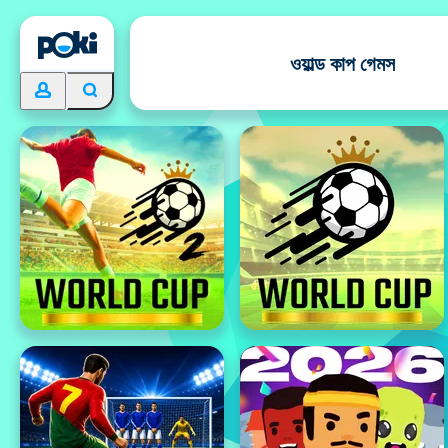
ওয়াল্ড কাপ গেমস